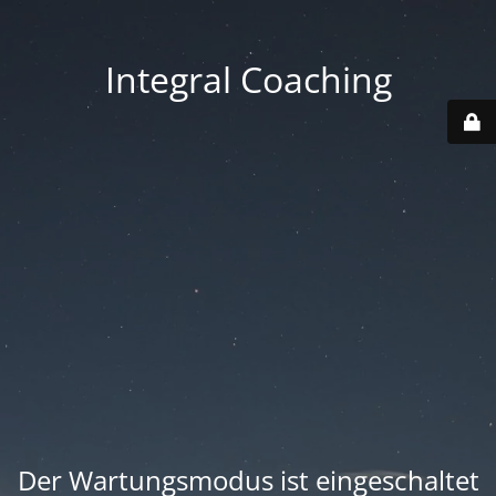
Integral Coaching
Der Wartungsmodus ist eingeschaltet