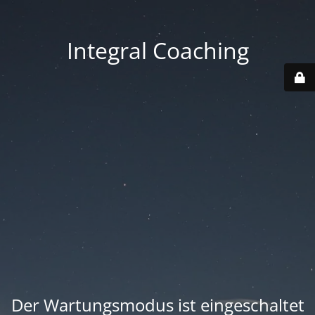
Integral Coaching
Der Wartungsmodus ist eingeschaltet